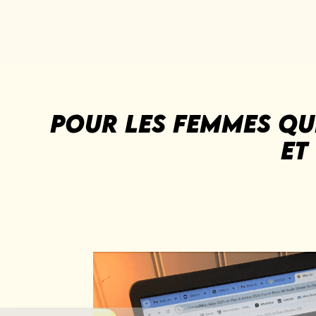
Pour les femmes qui
Et