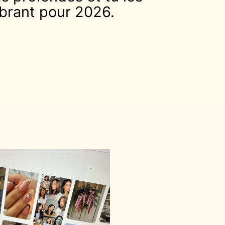
vibrant pour 2026.